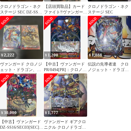
クロノドラゴン・ネク
【店頭買取品】カード
クロノドラゴン・ネク
ステージ SEC DZ-SS16
ファイト‼︎ヴァンガー
ステージ SEC
SEC03
ド,シングルカード,DZ
シリーズ,スペシャルシ
リーズ
DZ/SS16/SEC03SEC ク
ロノドラゴン・ネクス
テージ SEC
2,222
1,200
1,888
¥
¥
¥
ヴァンガード クロノジ
【中古】ヴァンガード
伝説の先導者達 クロ
ェット・ドラゴン、ク
PR/0494[PR]：クロノド
ノジェット・ドラゴ
ロノドラゴン・ネクス
ラゴン・ネクステージ
ン FFR
テージ SR
30,000
1,777
¥
¥
【中古】ヴァンガード
ヴァンガード ギアクロ
DZ-SS16/SEC03[SEC]：
ニクル クロノドラゴ