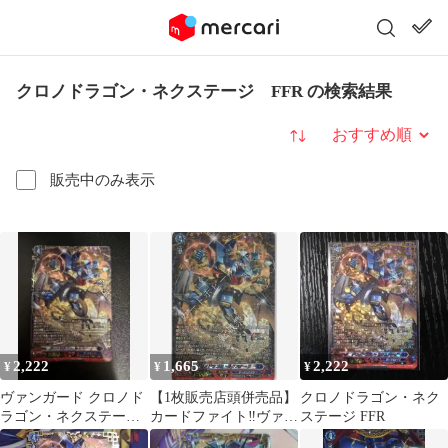
クロノドラゴン・ネクステージ FFR の検索結果
並び替え
販売中のみ表示
2,222
1,665
2,222
¥
¥
¥
ヴァンガード クロノド
【1枚販売店頭併売品】
クロノドラゴン・ネク
ラゴン・ネクステージ
カードファイト‼︎ヴァン
ステージ FFR
FFR
ガード,シングルカー