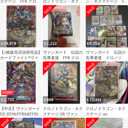
ステージ FFR クロノ
ロノドラゴン・ネクス
ン・ネクステージ SR
ジェット アイコン
テージ ffr
1枚 ヴァンガード
新導クロノ
29,970
2,222
5,555
¥
¥
¥
【1枚販売店頭併売品】
ヴァンガード 伝説の
ヴァンガード 伝説の
カードファイト‼︎ヴァン
先導者達 FFR クロノ
先導者達 クロノジェ
ガード,シングルカー
ジェット・ドラゴン
ット関連カード 関連
ド,DZシリーズ,スペシ
パーツ FFR SR
ャルシリーズ
DZ/SS16/SEC03SEC ク
ロノドラゴン・ネクス
テージ SEC 1枚
5%OFF
2,755
880
31,111
¥
¥
¥
【中古】ヴァンガード
クロノドラゴン・ネク
クロノドラゴン・ネク
DZ-BT06/FFR04[FFR]：
ステージ SR ヴァンガ
ステージ sec
時空竜 クロノスコマン
ード
ド・ドラゴン