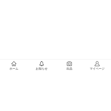
メルカリについて
ホーム
お知らせ
出品
マイページ
会社概要（運営会社）
採用情報
プレスリリース
公式ブログ
プレスキット
メルカリUS
メルカリShops
m department（エムデパ）