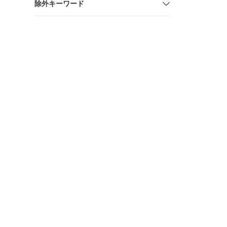
除外キーワード