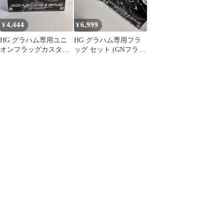
4,444
6,999
¥
¥
HG グラハム専用ユニ
HG グラハム専用フラ
オンフラッグカスタム
ッグ セット (GNフラッ
II(GNフラッグ)
グ ユニオンフラッグ)