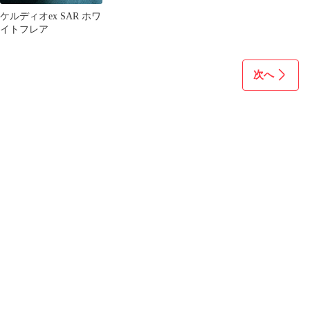
ケルディオex SAR ホワ
イトフレア
次へ