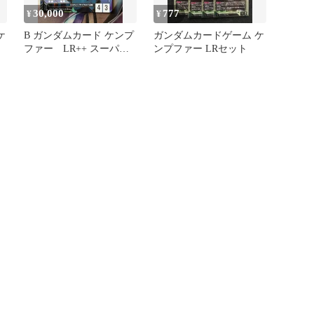
30,000
777
¥
¥
ケ
B ガンダムカード ケンプ
ガンダムカードゲーム ケ
ファー LR++ スーパー
ンプファー LRセット
パラレル ②