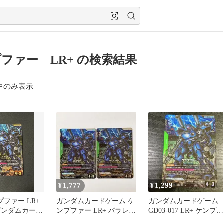
ファー LR+ の検索結果
中のみ表示
1,777
1,299
¥
¥
プファー LR+
ガンダムカードゲーム ケ
ガンダムカードゲーム
ガンダムカード
ンプファー LR+ パラレル
GD03-017 LR+ ケンプフ
2枚セット
ァー パラレル