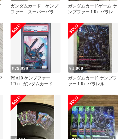
ダ
ガンダムカード ケンプ
ガンダムカードゲーム ケ
プ
ファー スーパーパラレ
ンプファー LR+ パラレル
ル LR++
GD03-017
79,999
1,000
¥
¥
フ
PSA10 ケンプファー
ガンダムカード ケンプフ
LR++ ガンダムカードゲ
ァー LR+ パラレル
ーム