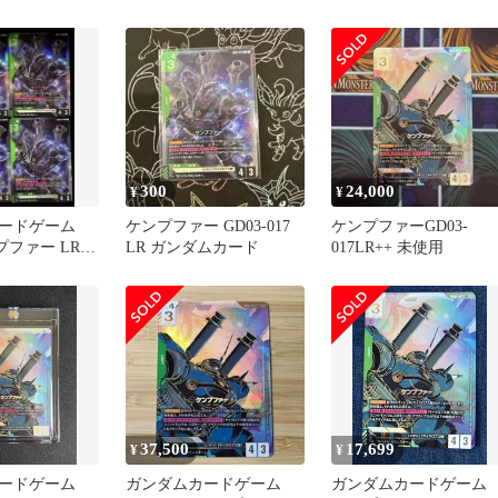
300
24,000
¥
¥
ードゲーム
ケンプファー GD03-017
ケンプファーGD03-
プファー LR
LR ガンダムカード
017LR++ 未使用
37,500
17,699
¥
¥
カードゲーム
ガンダムカードゲーム
ガンダムカードゲー