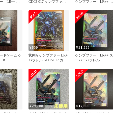
 LR++ ス
GD03-017 ケンプファ
ケンプファー LR++ ス
レル
ー LR++
ーパーパラレル
650
31,555
¥
¥
ードゲーム ケ
状態A ケンプファー LR+
ケンプファー LR++ ス
LR++
パラレル GD03-017 ガン
ーパーパラレル
ダムカード
29,700
17,666
¥
¥