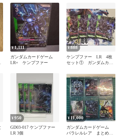
1,111
888
¥
¥
ガンダムカードゲーム
ケンプファー LR 4枚
ム
LR+ ケンプファー
セット① ガンダムカー
ドゲーム
950
11,000
¥
¥
と
GD03-017 ケンプファー
ガンダムカードゲーム
LR 3個
パラレルレア まとめ売