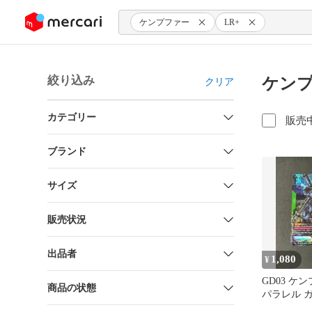
ンツにスキップ
ケンプファー
LR+
絞り込み
ケンプ
クリア
カテゴリー
販売
ブランド
サイズ
販売状況
出品者
1,080
¥
GD03 ケン
商品の状態
パラレル 
ゲーム