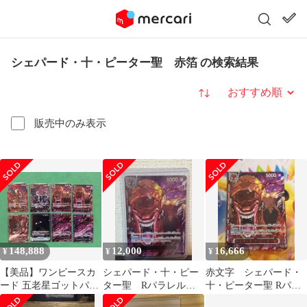
シェパード・十・ピーター聖 赤箔 の検索結果
並び替え
販売中のみ表示
148,888
12,000
16,666
¥
¥
¥
【美品】ワンピースカ
シェパード・十・ピー
赤文字 シェパード・
ード 五老星ゴットパッ
ター聖 Rパラレル
十・ピーター聖 Rパラ
ク8枚セット
赤箔
レル OP13-084 赤箔パ