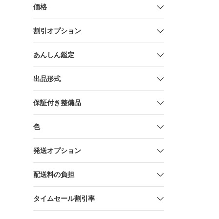
イント
価格
割引オプション
あんしん鑑定
出品形式
保証付き整備品
色
発送オプション
配送料の負担
タイムセール割引率