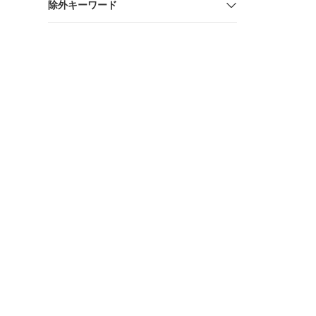
除外キーワード