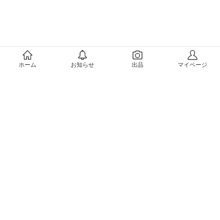
メルカリについて
ホーム
お知らせ
出品
マイページ
会社概要（運営会社）
採用情報
プレスリリース
公式ブログ
プレスキット
メルカリUS
メルカリShops
m department（エムデパ）
ヘルプ
ヘルプセンター（ガイド・お問い合わせ）
メルカリShopsでショップを開設する
メルカリShops ショップ管理画面にログイン
メルカリShops出店者向けガイド
お問い合わせ一覧