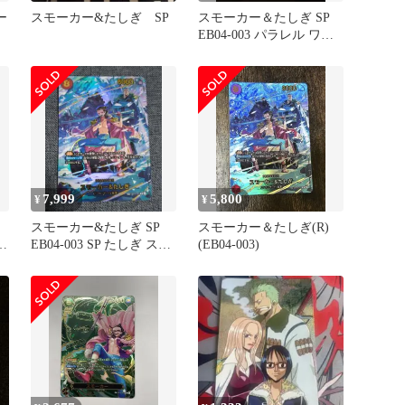
ー
スモーカー&たしぎ SP
スモーカー＆たしぎ SP
EB04-003 パラレル ワン
ピースカード
7,999
5,800
¥
¥
ー
スモーカー&たしぎ SP
スモーカー＆たしぎ(R)
EB04-003 SP たしぎ スモ
(EB04-003)
ーカー