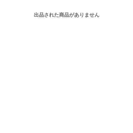
出品された商品がありません