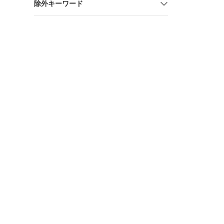
除外キーワード