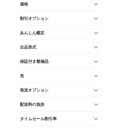
価格
割引オプション
あんしん鑑定
出品形式
保証付き整備品
色
発送オプション
配送料の負担
タイムセール割引率