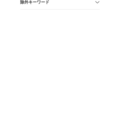
除外キーワード