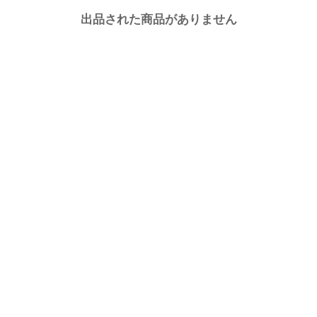
出品された商品がありません