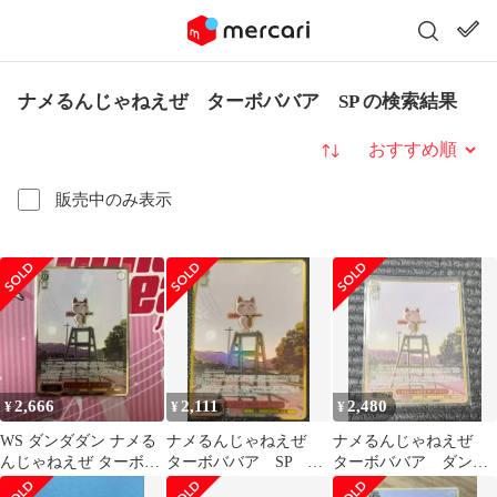
ナメるんじゃねえぜ ターボババア SP の検索結果
並び替え
販売中のみ表示
2,666
2,111
2,480
¥
¥
¥
WS ダンダダン ナメる
ナメるんじゃねえぜ
ナメるんじゃねえぜ
んじゃねえぜ ターボバ
ターボババア SP ヴ
ターボババア ダンダ
バア SP
ァイス ダンダダン
ダン ヴァイスシュヴ