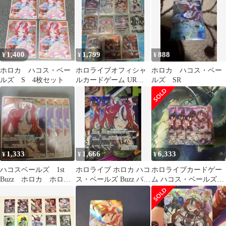
1,400
1,799
888
¥
¥
¥
ホロカ ハコス・ベー
ホロライブオフィシャ
ホロカ ハコス・ベー
ルズ S 4枚セット
ルカードゲーム URム
ルズ SR
ーナ RR4枚 R6枚 まと
め売り
1,333
1,666
6,333
¥
¥
¥
ハコスベールズ 1st
ホロライブ ホロカ ハコ
ホロライブカードゲー
Buzz ホロカ ホロラ
ス・ベールズ Buzz パラ
ム ハコス・ベールズ
イブカードゲーム
レル 2枚セット
UR 3枚