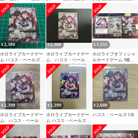
UR ホロカ ③
045 UR アヤカシヴァー
CARD GAME
ミリオン
2,300
2,300
1,555
¥
¥
¥
ホロライブカードゲー
ホロライブカードゲー
ホロライブオフィシャ
ム ハコス・ベールズ
ム ハコス・ベール
ルカードゲーム 9枚セ
UR ホロカ
ズ UR
ット
2,399
2,399
2,600
¥
¥
¥
ホロライブカードゲー
ホロライブカードゲー
ハコス・ベールズ UR
ム ハコス・ベール
ム ハコス・ベールズ
ズ UR
UR ホロカ アヤカシ
ヴァーミリオン