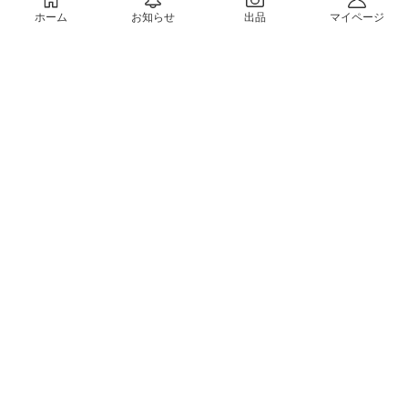
ホーム
お知らせ
出品
マイページ
会社概要（運営会社）
採用情報
プレスリリース
公式ブログ
プレスキット
メルカリUS
メルカリShops
m department（エムデパ）
ヘルプ
ヘルプセンター（ガイド・お問い合わせ）
メルカリShopsでショップを開設する
メルカリShops ショップ管理画面にログイン
メルカリShops出店者向けガイド
お問い合わせ一覧
フリーワードから商品をさがす
プライバシーと利用規約
メルカリ利用規約
メルカリShops利用規約
メルカリアンバサダー利用規約