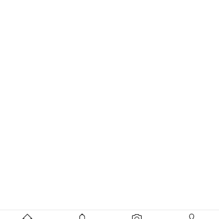
メルカリについて