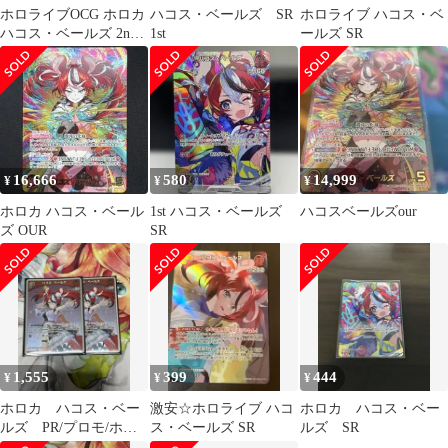
ホロライブOCG ホロカ
ハコス・ベールズ SR
ホロライブ ハコス・ベ
ハコス・ベールズ 2nd
1st
ールズ SR
UR hBP06-045 トレカ
TCG 264
16,666
580
14,999
¥
¥
¥
ホロカ ハコス・ベール
1st ハコス・ベールズ
ハコスベールズour
ズ OUR
SR
1,555
399
444
¥
¥
¥
ホロカ ハコス・ベー
激安☆ホロライブ ハコ
ホロカ ハコス・ベー
ルズ PR/プロモ/ホイ
ス・ベールズ SR
ルズ SR
ル