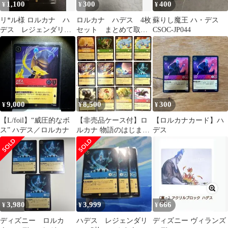
1,100
300
400
¥
¥
¥
リ*ル様 ロルカナ ハ
ロルカナ ハデス 4枚
蘇りし魔王 ハ・デス
デス レジェンダリ
セット まとめて取引
CSOC-JP044
ー サファイア最強候
可能
補カード
9,000
8,500
300
¥
¥
¥
【L/foil】“威圧的なボ
【非売品ケース付】ロ
【ロルカナカード】ハ
ス” ハデス／ロルカナ
ルカナ 物語のはじまり
デス
291枚 まとめ売り レア
多数
3,980
3,999
666
¥
¥
¥
ディズニー ロルカ
ハデス レジェンダリ
ディズニー ヴィランズ