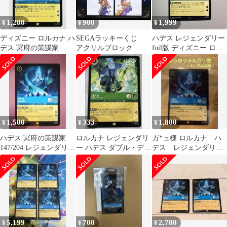
1,200
900
1,999
¥
¥
¥
ディズニー ロルカナ ハ
SEGAラッキーくじ
ハデス レジェンダリー
デス 冥府の策謀家
アクリルブロック ハ
foil版 ディズニー ロル
147/204 レジェンダリー
デス
カナ
1,500
333
1,800
¥
¥
¥
ハデス 冥府の策謀家
ロルカナ レジェンダリ
ガ*ュ様 ロルカナ ハ
147/204 レジェンダリー
ー ハデス ダブル・ディ
デス レジェンダリ
43-EY0806-21M
ーラー
ー +ランダム20枚
5,199
700
2,780
¥
¥
¥