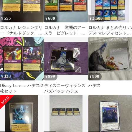
555
600
3,500
¥
¥
¥
ロルカナ レジェンダリ
ロルカナ 逆襲のアー
ロルカナ まとめ売り ハ
ー ドナルドダック、ハ
スラ ピグレット ハ
デス マレフィセント
デス
デス ムーラン レジ
Foil レジェンダリー
ェンダリー 3枚
333
999
800
¥
¥
¥
Disney Lorcana ハデス 2
ディズニーヴィランズ
ハデス
枚セット
パズバッジ ハデス