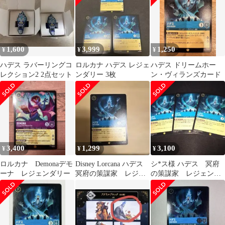
1,600
3,999
1,250
¥
¥
¥
ハデス ラバーリングコ
ロルカナ ハデス レジェ
ハデス ドリームホー
レクション2 2点セット
ンダリー 3枚
ン・ヴィランズカード
3,400
1,299
3,100
¥
¥
¥
ロルカナ Demonaデモ
Disney Lorcana ハデス
シ*ス様 ハデス 冥府
ーナ レジェンダリー
冥府の策謀家 レジェ
の策謀家 レジェンダ
ンダリー
リー ×3枚 ノンフォイ
ル ロルカナ