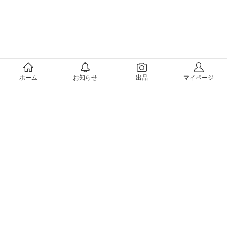
メルカリについて
ホーム
お知らせ
出品
マイページ
会社概要（運営会社）
採用情報
プレスリリース
公式ブログ
プレスキット
メルカリUS
メルカリShops
m department（エムデパ）
ヘルプ
ヘルプセンター（ガイド・お問い合わせ）
メルカリShopsでショップを開設する
メルカリShops ショップ管理画面にログイン
メルカリShops出店者向けガイド