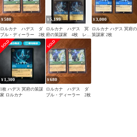
580
5,199
3,000
¥
¥
¥
ロルカナ ハデス ダ
ロルカナ ハデス 冥
ロルカナ ハデス 冥府の
ブル・ディーラー 2枚
府の策謀家 4枚 レジ
策謀家 2枚
ェンダリー
1,300
680
¥
¥
1枚 ハデス 冥府の策謀
ロルカナ ハデス ダ
家 ロルカナ
ブル・ディーラー 2枚