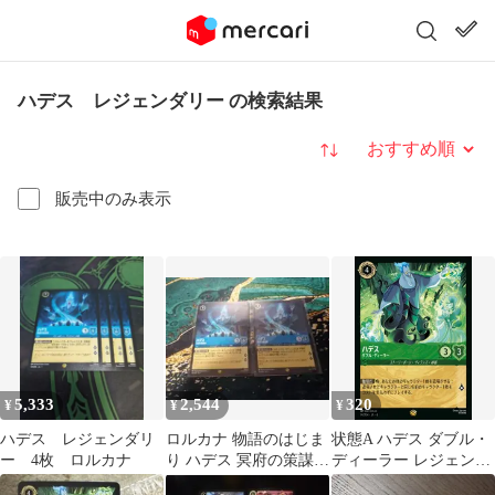
ハデス レジェンダリー の検索結果
並び替え
販売中のみ表示
5,333
2,544
320
¥
¥
¥
ハデス レジェンダリ
ロルカナ 物語のはじま
状態A ハデス ダブル・
ー 4枚 ロルカナ
り ハデス 冥府の策謀家
ディーラー レジェンダ
レジェンダリー 2枚セ
リー 74/204 ロルカナ