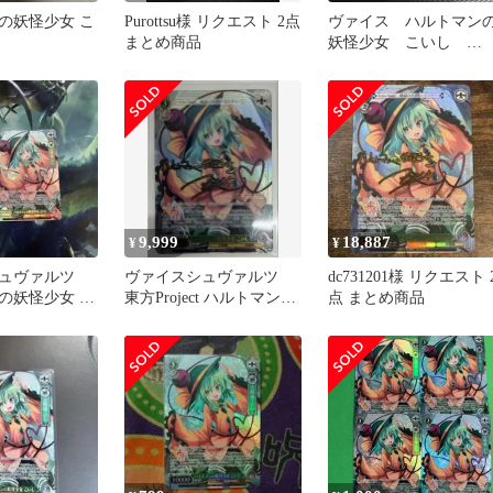
の妖怪少女 こ
Purottsu様 リクエスト 2点
ヴァイス ハルトマン
まとめ商品
妖怪少女 こいし
LNR 東方Project
9,999
18,887
¥
¥
シュヴァルツ
ヴァイスシュヴァルツ
dc731201様 リクエスト 
の妖怪少女 こ
東方Project ハルトマンの
点 まとめ商品
2枚
妖怪少女 こいし LNR