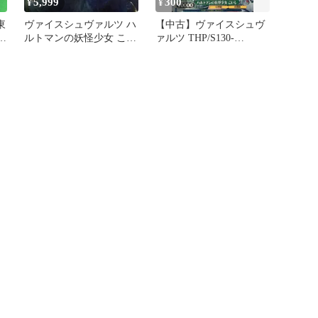
5,999
300
¥
¥
東
ヴァイスシュヴァルツ ハ
【中古】ヴァイスシュヴ
トマ
ルトマンの妖怪少女 こい
ァルツ THP/S130-
枚
し LNR
038S[SR★★]：(ホロ)ハ
ルトマンの妖怪少女 こい
し