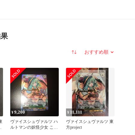
結果
並び替え
9,200
11,111
¥
¥
東
ヴァイスシュヴァルツ ハ
ヴァイスシュヴァルツ 東
妖
ルトマンの妖怪少女 こい
方project
し LNR