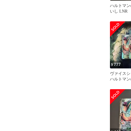
ハルトマン
いし LNR
777
¥
ヴァイス
ハルトマン
いし SR 