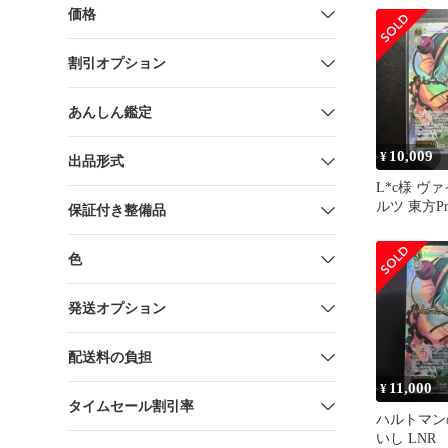
価格
割引オプション
あんしん鑑定
10,009
¥
出品形式
L*c様 ヴ
ルツ 東方Pr
保証付き整備品
ンの妖怪少
色
発送オプション
配送料の負担
11,000
¥
タイムセール割引率
ハルトマン
いし LNR