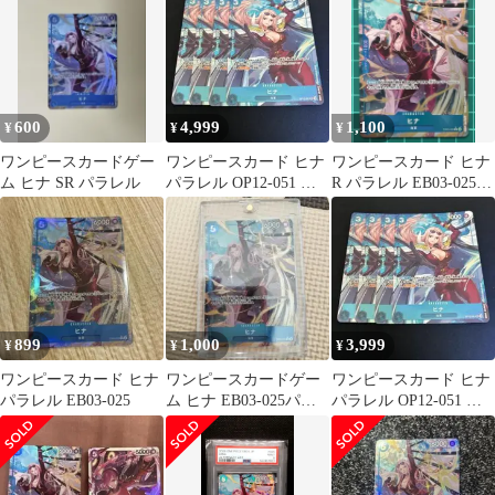
600
4,999
1,100
¥
¥
¥
ワンピースカードゲー
ワンピースカード ヒナ
ワンピースカード ヒナ
ム ヒナ SR パラレル
パラレル OP12-051 プ
R パラレル EB03-025
レミアム コレクション
Heroines
②
899
1,000
3,999
¥
¥
¥
ワンピースカード ヒナ
ワンピースカードゲー
ワンピースカード ヒナ
パラレル EB03-025
ム ヒナ EB03-025パラ
パラレル OP12-051 プ
レル
レミアムカードコレク
ション