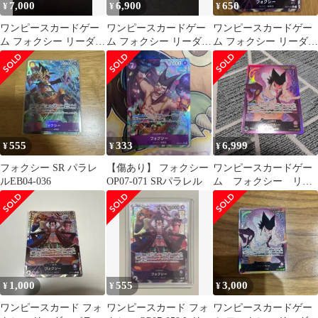
7,000
6,900
650
¥
¥
¥
ワンピースカードゲー
ワンピースカードゲー
ワンピースカードゲー
ム フォクシー リーダー
ム フォクシー リーダー
ム フォクシー リーダー
パラレル
パラレル
パラレル
555
333
6,999
¥
¥
¥
フォクシー SR パラレ
【傷あり】 フォクシー
ワンピースカードゲー
ルEB04-036
OP07-071 SRパラレル
ム フォクシー リー
ダーパラレル 金
1,000
555
3,000
¥
¥
¥
ワンピースカード フォ
ワンピースカード フォ
ワンピースカードゲー