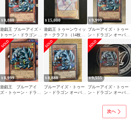
8,888
15,000
9,999
¥
¥
¥
遊戯王 ブルーアイズ・
遊戯王 トゥーンウィッ
ブルーアイズ・トゥー
トゥーン・ドラゴン オ
チ・クラフト（14枚セ
ン・ドラゴン オーバー
ーバーフレーム
ット）
フレームシークレット
8,999
8,888
9,555
¥
¥
¥
遊戯王 ブルーアイ
ブルーアイズ・トゥー
ブルーアイズ・トゥー
ズ・トゥーン・ドラゴ
ン・ドラゴン オーバー
ン・ドラゴン オーバー
ン シークレット オ
フレーム シークレット
フレーム シークレット
ーバーフレーム
次へ