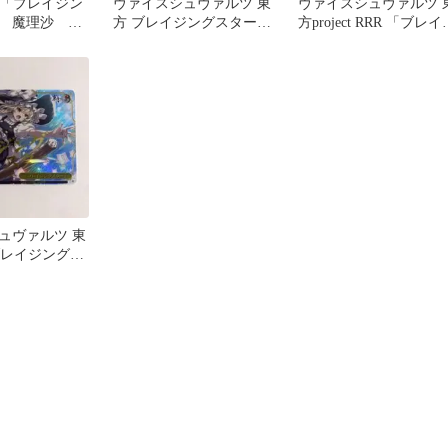
ct 「ブレイジン
ヴァイスシュヴァルツ 東
ヴァイスシュヴァルツ 
」 魔理沙
方 ブレイジングスター
方project RRR 「ブレイ
霧雨魔理沙 RRR
ングスター」 4枚
ュヴァルツ 東
t ブレイジングス
 魔理沙