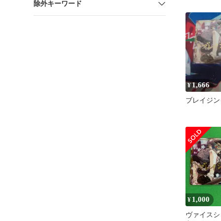
除外キーワード
グスター
1,666
¥
ブレイジング
1,000
¥
ヴァイスシ