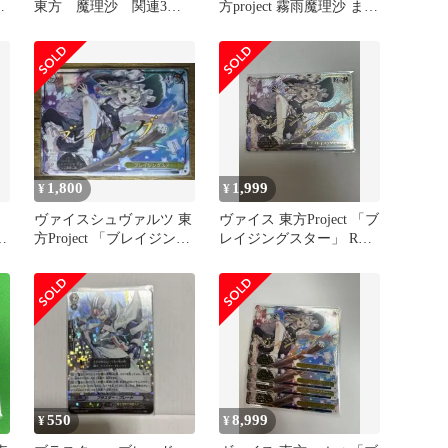
ス
東方 魔理沙 関連3種3
方project 霧雨魔理沙 まと
枚
め売り
1,800
1,999
¥
¥
ツ
ヴァイスシュヴァルツ 東
ヴァイス 東方Project 「ブ
X
方Project 「ブレイジング
レイジングスター」 RRR
スター」RRR
霧雨魔理沙
550
8,999
¥
¥