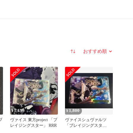
並び替え
1,199
1,800
¥
¥
ブ
ヴァイス 東方project 「ブ
ヴァイスシュヴァルツ
レイジングスター」 RRR
「ブレイジングスタ
ー」 RRR 東方Project