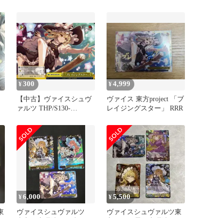
ター」 RRR/トリプルレ
ア
300
4,999
¥
¥
【中古】ヴァイスシュヴ
ヴァイス 東方project 「ブ
ァルツ THP/S130-
レイジングスター」 RRR
025[CR]：「ブレイジン
グスター」
6,000
5,500
¥
¥
東
ヴァイスシュヴァルツ
ヴァイスシュヴァルツ東