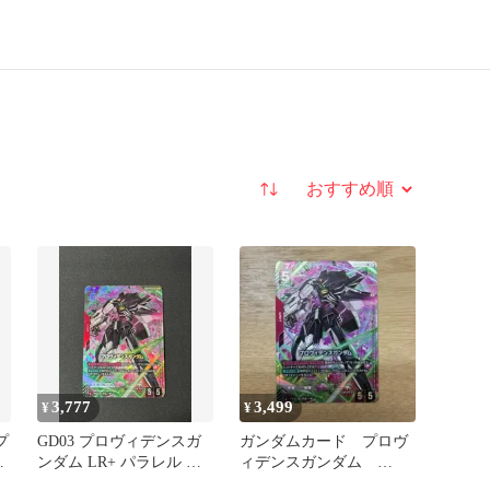
並び替え
3,777
3,499
¥
¥
プ
GD03 プロヴィデンスガ
ガンダムカード プロヴ
ンダム LR+ パラレル ガ
ィデンスガンダム
ンダムカードゲーム
LR+パラレル