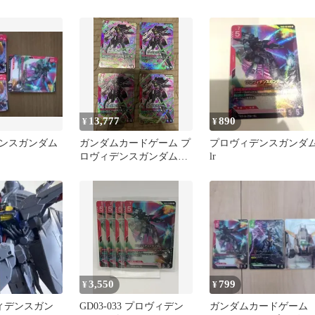
13,777
890
¥
¥
ンスガンダム
ガンダムカードゲーム プ
プロヴィデンスガンダ
ロヴィデンスガンダム
lr
LR パラレル 4枚
3,550
799
¥
¥
ィデンスガン
GD03-033 プロヴィデン
ガンダムカードゲー