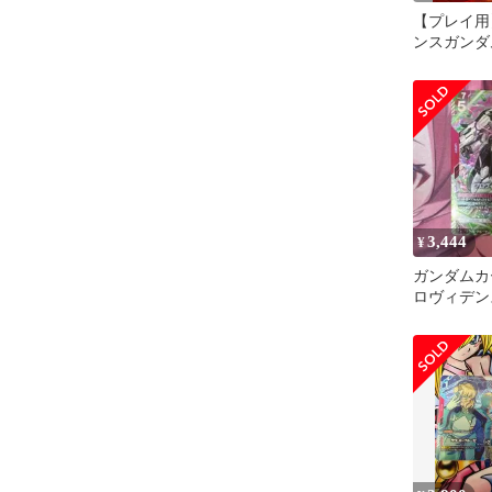
【プレイ用
ンスガンダム
ムカードゲ
3,444
¥
ガンダムカ
ロヴィデン
lr+ パラレ