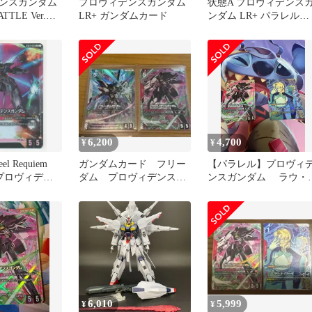
ンスガンダム
プロヴィデンスガンダム
状態A プロヴィデンス
TTLE Ver.
LR+ ガンダムカード
ンダム LR+ パラレル
]
GD03-033 ガンダムカー
ド
6,200
4,700
¥
¥
el Requiem
ガンダムカード フリー
【パラレル】プロヴィ
3 プロヴィデン
ダム プロヴィデンスガ
ンスガンダム ラウ・
LR
ンダム LR+パラレル
ル・クルーゼ ２枚セ
２枚セット
ト
6,010
5,999
¥
¥