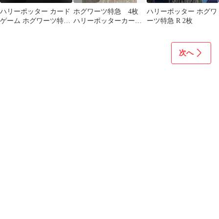
ハリーポッター カード
ホグワーツ特急 4枚
ハリーポッター ホグワ
ゲーム ホグワーツ特急
ハリーポッターカー
ーツ特急 R 2枚
01-034 R2枚セット
ド ハリポカ 01-034
次へ