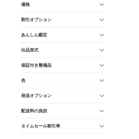
価格
割引オプション
あんしん鑑定
出品形式
保証付き整備品
色
発送オプション
配送料の負担
タイムセール割引率