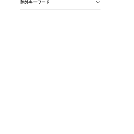
除外キーワード