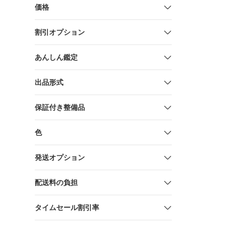
価格
割引オプション
あんしん鑑定
出品形式
保証付き整備品
色
発送オプション
配送料の負担
タイムセール割引率