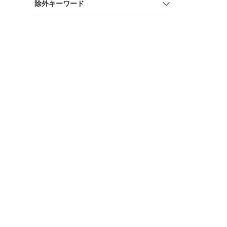
除外キーワード