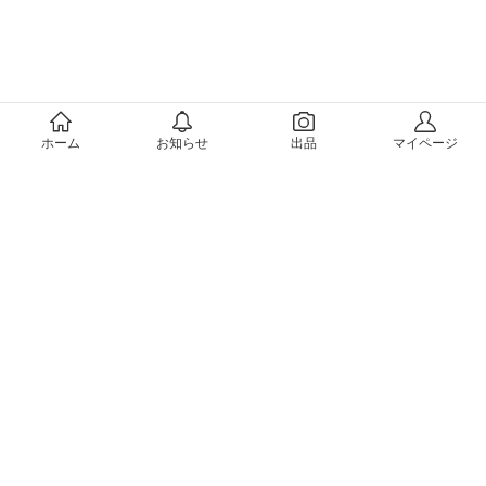
メルカリについて
ホーム
お知らせ
出品
マイページ
会社概要（運営会社）
採用情報
プレスリリース
公式ブログ
プレスキット
メルカリUS
メルカリShops
m department（エムデパ）
ヘルプ
ヘルプセンター（ガイド・お問い合わせ）
メルカリShopsでショップを開設する
メルカリShops ショップ管理画面にログイン
メルカリShops出店者向けガイド
お問い合わせ一覧