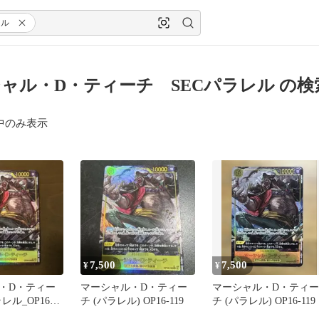
レル
ャル・D・ティーチ SECパラレル の検
中のみ表示
7,500
7,500
¥
¥
・D・ティー
マーシャル・D・ティー
マーシャル・D・ティー
レル_OP16-
チ (パラレル) OP16-119
チ (パラレル) OP16-119
の刻