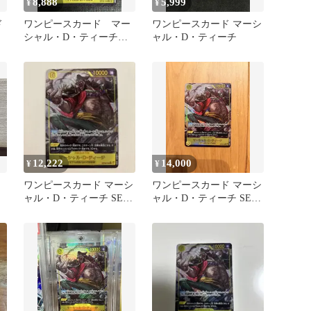
8,888
5,999
¥
¥
ド
ワンピースカード マー
ワンピースカード マーシ
シャル・D・ティーチ
ャル・D・ティーチ
SEC パラレル OP16-119
12,222
14,000
¥
¥
ワンピースカード マーシ
ワンピースカード マーシ
ャル・D・ティーチ SEC
ャル・D・ティーチ SEC
パラレル OP16-119
パラレル OP16-119