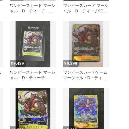
ワンピースカード マーシ
ワンピースカード マーシ
ャル・D・ティーチ
ャル・D・ティーチSEC
SECパラレル OP16-119
パラレル
9,499
9,999
¥
¥
ム
ワンピースカード マーシ
ワンピースカードゲーム
ャル・D・ティーチ
マーシャル・D・ティー
OP16-119 SECパラレル
チ SECパラレル