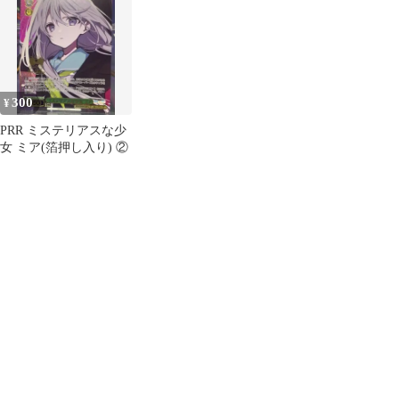
300
¥
PRR ミステリアスな少
女 ミア(箔押し入り) ②