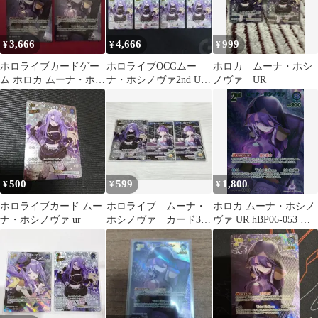
3,666
4,666
999
¥
¥
¥
ホロライブカードゲー
ホロライブOCGムー
ホロカ ムーナ・ホシ
ム ホロカ ムーナ・ホシ
ナ・ホシノヴァ2nd UR
ノヴァ UR
ノヴァ 2nd UR ウルト
２枚セットBuzz URま
ラレア
とめて
500
599
1,800
¥
¥
¥
ホロライブカード ムー
ホロライブ ムーナ・
ホロカ ムーナ・ホシノ
ナ・ホシノヴァ ur
ホシノヴァ カード3枚
ヴァ UR hBP06-053 ア
セット
ヤカシヴァーミリオン