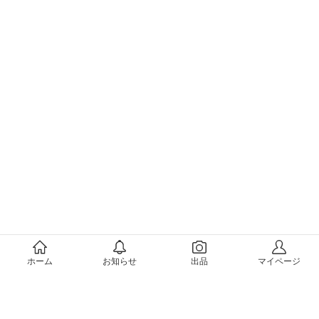
メルカリについて
ホーム
お知らせ
出品
マイページ
会社概要（運営会社）
採用情報
プレスリリース
公式ブログ