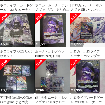
ホロライブ カードゲ
ホロカ ムーナ・ホシ
[ホロカ]ムーナ・ホシ
ーム ホロカ ムーナ・ホ
ノヴァ UR まとめ売
ノヴァ SR バウンサー
シノヴァ UR
り
バウンド
5,000
1,599
1,222
¥
¥
¥
ホロライブ OCG UR 5
ムーナ・ホシノヴァ
ホロカ ホロライブ
枚セット
(illust:uneef) [UR]
ムーナ・ホシノヴァ
{hBP06-053} ホロカ
UR
ホロライブカード 1枚
3,100
700
1,999
¥
¥
¥
ア*下様 hololiveOffice
凸*り様 ムーナ・ホシ
ホロライブカードゲー
Card game まとめ売
ノヴァ ur sr srホロライ
ム ホロカ ムーナ・ホシ