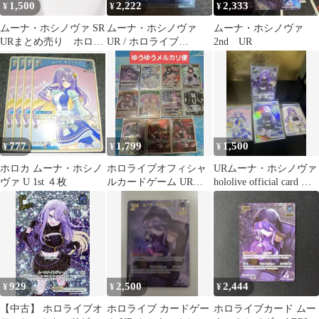
1,500
2,222
2,333
¥
¥
¥
ムーナ・ホシノヴァ SR
ムーナ・ホシノヴァ
ムーナ・ホシノヴァ
URまとめ売り ホロラ
UR / ホロライブ
2nd UR
イブカード
OCG（ホロカ）
777
1,799
1,500
¥
¥
¥
ホロカ ムーナ・ホシノ
ホロライブオフィシャ
URムーナ・ホシノヴァ
ヴァ U 1st ４枚
ルカードゲーム URム
hololive official card セ
ーナ RR4枚 R6枚 まと
ット
め売り
929
2,500
2,444
¥
¥
¥
【中古】 ホロライブオ
ホロライブ カードゲー
ホロライブカード ムー