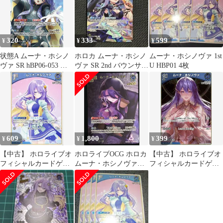
320
333
599
¥
¥
¥
状態A ムーナ・ホシノ
ホロカ ムーナ・ホシノ
ムーナ・ホシノヴァ 1st
ヴァ SR hBP06-053 ホ
ヴァ SR 2nd バウンサー
U HBP01 4枚
ロライブ hololive
バウンド
hololiveカードゲーム ホ
ロライブカードゲーム
609
1,800
399
¥
¥
¥
【中古】 ホロライブオ
ホロライブOCG ホロカ
【中古】 ホロライブオ
フィシャルカードゲー
ムーナ・ホシノヴァ
フィシャルカードゲー
ム ムーナ・ホシノヴァ
2nd UR hBP06-053 トレ
ム ムーナ・ホシノヴァ
1st HBP01 HBP01-090 U
カ TCG 264
1st HBP06 HBP06-050 S