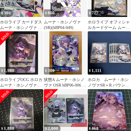
300
800
777
¥
¥
¥
ホロライブ カードダス
ムーナ・ホシノヴァ
ホロライブ オフィシャ
ムーナ・ホシノヴァ 4
(SR)(hBP04-049)
ルカードゲーム ムー
枚セット
ナ・ホシノヴァSR
1,980
300
1,111
¥
¥
¥
ホロライブOCG ホロカ
状態A ムーナ・ホシノ
ホロカ ムーナ・ホシ
ムーナ・ホシノヴァ
ヴァ OSR hBP06-006 ホ
ノヴァSR＋R バウンサ
2nd UR hBP06-053 トレ
ロライブ ホロカ
ーバウンド
カ TCG 264
1,888
2,000
468
¥
¥
¥