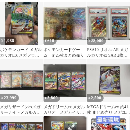
1,968
610
28,000
¥
¥
¥
ポケモンカード メガル
ポケモンカードゲー
PSA10 リオル AR メガ
カリオEX メガフラエ
ム rr 25枚まとめ売り
ルカリオex SAR 2枚セ
ッテEX 2枚セット
ット
23,999
3,800
2,500
¥
¥
¥
メガリザードンexメガ
メガドリームex メガル
MEGAドリームex 約41
サーナイトメガルカリ
カリオ メガカイリュ
枚 まとめ売り メガユキ
オexsar リーリエの決心
ー メガサーナイト
メノコex SAR など
sr
MA まとめ