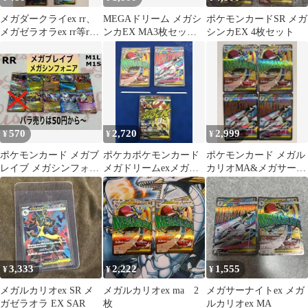
メガダークライex rr、
MEGAドリーム メガシ
ポケモンカードSR メガ
メガゼラオラex rr等rr9
ンカEX MA3枚セット
シンカEX 4枚セット
枚
最安値
570
2,720
2,999
¥
¥
¥
ポケモンカード メガブ
ポケカポケモンカード
ポケモンカード メガル
レイブ メガシンフォニ
メガドリームexメガサ
カリオMA&メガサーナ
ア RR 各1枚 まとめ売
ーナイトルカリオ
イトMA 各2枚
り
exMASRARSAR
3,333
2,222
1,555
¥
¥
¥
メガルカリオex SR メ
メガルカリオex ma 2
メガサーナイトex メガ
ガゼラオラ EX SAR
枚
ルカリオex MA