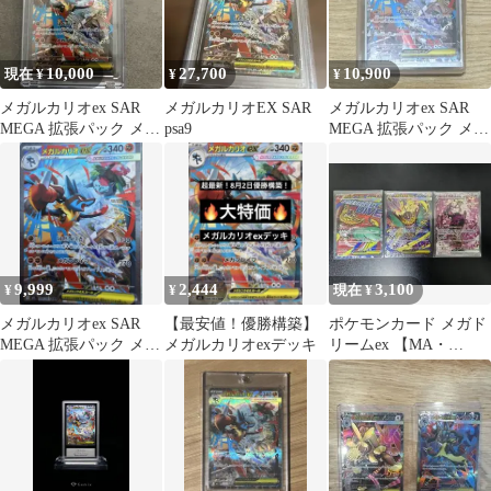
10,000
27,700
10,900
現在 ¥
¥
¥
メガルカリオex SAR
メガルカリオEX SAR
メガルカリオex SAR
MEGA 拡張パック メガ
psa9
MEGA 拡張パック メガ
ブレイブ キラ 088/0…
ブレイブ キラ 美品
9,999
2,444
3,100
¥
¥
現在 ¥
メガルカリオex SAR
【最安値！優勝構築】
ポケモンカード メガド
MEGA 拡張パック メガ
メガルカリオexデッキ
リームex 【MA・
ブレイブ 088/063
SAR】9枚セット