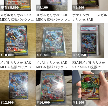
8,800
9,100
9,900
現在 ¥
¥
¥
メガルカリオex SAR
メガルカリオex SAR
ポケモンカード メガル
MEGA 拡張パックメガ
MEGA 拡張パック メガ
カリオex SAR
ブレイブ キラ 088/063
ブレイブ キラ 088/0…
10,000
11,800
23,150
¥
¥
¥
メガルカリオex SAR
メガルカリオex SAR
PSA10メガルカリオex
MEGA 拡張パック メガ
MEGA 拡張パック メガ
SAR MEGA 拡張パック
ブレイブ キラ 088/0…
ブレイブ キラ 088/0…
メガブレイブ
12,999
16,000
1,100
¥
¥
¥