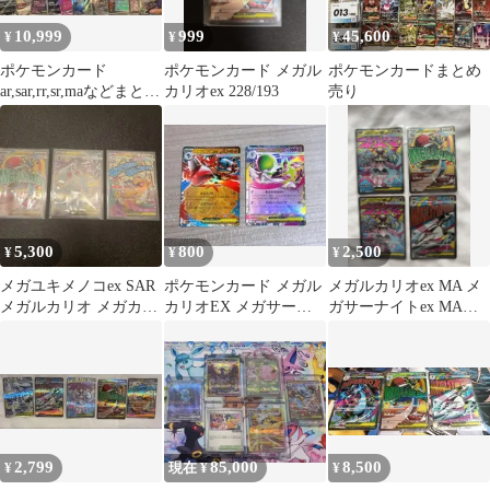
10,999
999
45,600
¥
¥
¥
ポケモンカード
ポケモンカード メガル
ポケモンカードまとめ
ar,sar,rr,sr,maなどまとめ
カリオex 228/193
売り
売り 引退品
5,300
800
2,500
¥
¥
¥
メガユキメノコex SAR
ポケモンカード メガル
メガルカリオex MA メ
メガルカリオ メガカイ
カリオEX メガサーナ
ガサーナイトex MAメ
リュー MA セット
イトEX 2枚セット
ガディアンシーex MA
2,799
85,000
8,500
¥
現在 ¥
¥