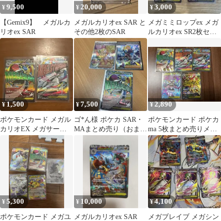
9,500
20,000
3,000
¥
¥
¥
【Gemix9】 メガルカ
メガルカリオex SAR と
メガミミロップex メガ
リオex SAR
その他2枚のSAR
ルカリオex SR2枚セッ
ト
1,500
7,500
2,890
¥
¥
¥
ポケモンカード メガル
ゴ*ん様 ポケカ SAR・
ポケモンカード ポケカ
カリオEX メガサーナ
MAまとめ売り（おまけ
ma 5枚まとめ売りメガ
イトEX 2枚セット
付き）
ルカリオex ma
5,300
10,000
4,100
¥
¥
¥
ポケモンカード メガユ
メガルカリオex SAR
メガブレイブ メガシン