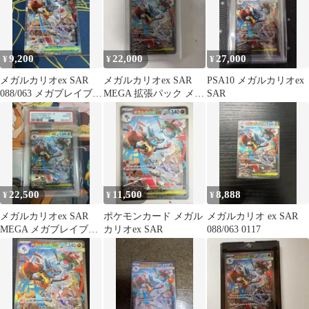
9,200
22,000
27,000
¥
¥
¥
メガルカリオex SAR
メガルカリオex SAR
PSA10 メガルカリオex
088/063 メガブレイブ
MEGA 拡張パック メガ
SAR
ポケモンカード
ブレイブ キラ 088/0…
22,500
11,500
8,888
¥
¥
¥
メガルカリオex SAR
ポケモンカード メガル
メガルカリオ ex SAR
MEGA メガブレイブ
カリオex SAR
088/063 0117
088/063