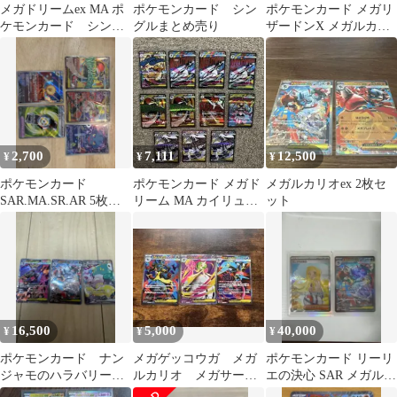
メガドリームex MA ポ
ポケモンカード シン
ポケモンカード メガリ
ケモンカード シング
グルまとめ売り
ザードンX メガルカリ
ル ポケカ
オ メガサーナイト ex
MA
2,700
7,111
12,500
¥
¥
¥
ポケモンカード
ポケモンカード メガド
メガルカリオex 2枚セ
SAR.MA.SR.AR 5枚セ
リーム MA カイリュー
ット
ット
ルカリオ サーナイト ユ
キメノコ
16,500
5,000
40,000
¥
¥
¥
ポケモンカード ナン
メガゲッコウガ メガ
ポケモンカード リーリ
ジャモのハラバリー
ルカリオ メガサーナ
エの決心 SAR メガルカ
SAR その他
イトSR 3点セット
リオex 2枚セット