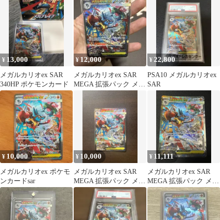
13,000
12,000
22,800
¥
¥
¥
メガルカリオex SAR
メガルカリオex SAR
PSA10 メガルカリオex
340HP ポケモンカード
MEGA 拡張パック メガ
SAR
ブレイブ 088/063
10,000
10,000
11,111
¥
¥
¥
メガルカリオex ポケモ
メガルカリオex SAR
メガルカリオex SAR
ンカードsar
MEGA 拡張パック メガ
MEGA 拡張パック メガ
ブレイブ キラ 088/0…
ブレイブ キラ 088/0…