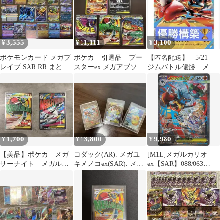
3,555
11,111
3,100
¥
¥
¥
ポケモンカード メガブ
ポケカ 引退品 ブー
【匿名配送】 5/21
レイブ SAR RR まとめ
スターex メガアブソル
ジムバトル優勝 メガ
売り
ex SAR その他MA 5枚
ルカリオex 最新 構築
セット
済みデッキ
1,700
13,800
9,980
¥
¥
¥
【美品】ポケカ メガ
コダック(AR). メガユ
[M1L]メガルカリオ
サーナイト メガルカ
キメノコex(SAR). メガ
ex【SAR】088/063
リオ ex MA セット
ルカリオex(SAR)
ITAHZAP2K1BC