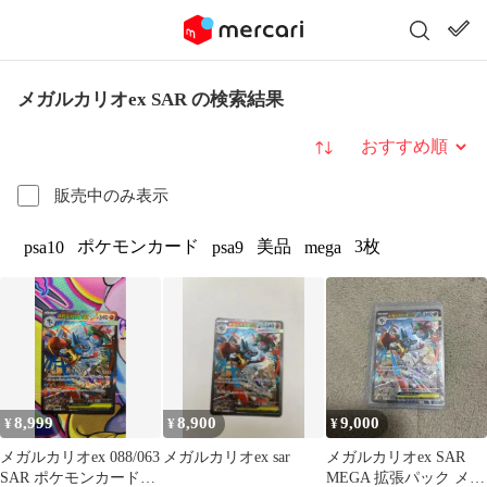
メガルカリオex SAR の検索結果
並び替え
販売中のみ表示
ポケモンカード
美品
3枚
psa10
psa9
mega
8,999
8,900
9,000
¥
¥
¥
メガルカリオex 088/063
メガルカリオex sar
メガルカリオex SAR
SAR ポケモンカード
MEGA 拡張パック メガ