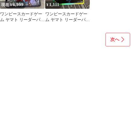
6,999
1,111
現在 ¥
¥
ワンピースカードゲー
ワンピースカードゲー
ム ヤマト リーダーパラ
ム ヤマト リーダーパラ
レル OP16-079 決戦の
レル スタートデッキ
刻
次へ