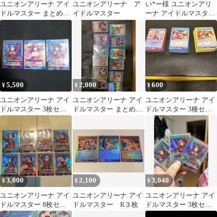
ユニオンアリーナ アイ
ユニオンアリーナ ア
い*ー様 ユニオンアリ
ドルマスター まとめ売
イドルマスター
ーナ アイドルマスター
り
SR 4枚セット
5,500
2,000
600
¥
¥
¥
ユニオンアリーナ アイ
ユニオンアリーナ アイ
ユニオンアリーナ アイ
ドルマスター 3枚セッ
ドルマスター まとめ売
ドルマスター 3種セッ
ト
り
ト
3,000
2,100
3,040
¥
¥
¥
ユニオンアリーナ アイ
ユニオンアリーナ アイ
ユニオンアリーナ アイ
ドルマスター 8枚セッ
ドルマスター R３枚
ドルマスター 3枚セッ
ト
ト