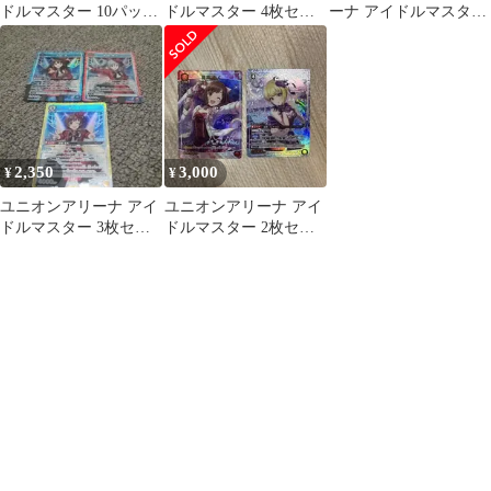
ドルマスター 10パック
ドルマスター 4枚セッ
ーナ アイドルマスター
セット
ト
SRまとめ売り
2,350
3,000
¥
¥
ユニオンアリーナ アイ
ユニオンアリーナ アイ
ドルマスター 3枚セッ
ドルマスター 2枚セッ
ト
ト