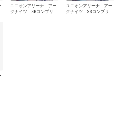
ー
ユニオンアリーナ アー
ユニオンアリーナ アー
ン
クナイツ SRコンプリー
クナイツ SRコンプリー
トセット②
トセット①
ー