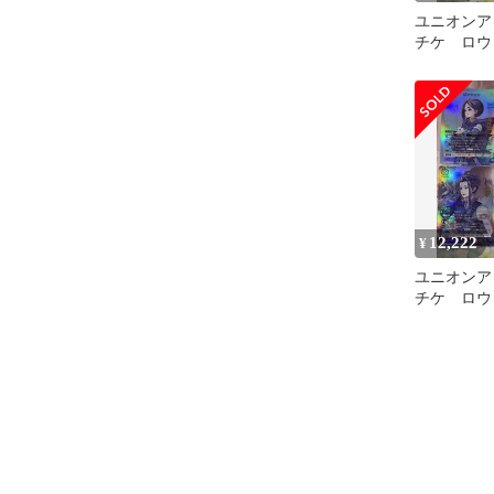
ユニオンア
チケ ロウ
ル プロモ
12,222
¥
ユニオンア
チケ ロウ
ル プロモ