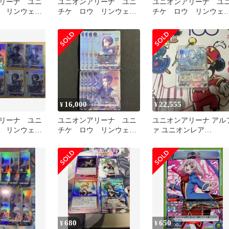
リーナ ユニ
ユニオンアリーナ ユニ
ユニオンアリーナ ユ
 リンウェ
チケ ロウ リンウェ
チケ ロウ リンウェ
ル 計8枚
ル 計8枚
16,000
22,555
¥
¥
リーナ ユニ
ユニオンアリーナ ユニ
ユニオンアリーナ アル
 リンウェ
チケ ロウ リンウェ
ァ ユニオンレア
ル 計8枚
WINNER
680
650
¥
¥