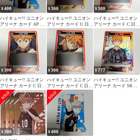
400
300
300
¥
¥
¥
ハイキュー!! ユニオン
ハイキュー!! ユニオン
ハイキュー!! ユニオン
アリーナ カード AP 日
アリーナ カード U 日向
アリーナ カード C 日向
向翔陽
翔陽1
翔陽1
300
300
777
¥
¥
¥
ハイキュー!! ユニオン
ハイキュー!! ユニオン
ハイキュー!! ユニオン
アリーナ カード C 日向
アリーナ カード C 日向
アリーナ カード SR 日
翔陽2
翔陽3
向翔陽
300
400
¥
¥