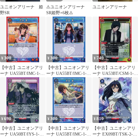
ユニオンアリーナ 姫
⚠️ユニオンアリーナ
ユニオンアリーナ
野SR
SR姫野×6枚⚠️
300
300
740
¥
¥
¥
【中古】ユニオンアリ
【中古】ユニオンアリ
【中古】ユニオンアリ
ーナ UA55BT/IMC-1-
ーナ UA55BT/IMC-1-
ーナ UA53BT/CSM-1-
089[C]：渋谷 凛
040[C]：渋谷 凛
066[SR]：(キラ)姫野
690
300
810
¥
¥
¥
【中古】ユニオンアリ
【中古】ユニオンアリ
【中古】ユニオンアリ
ーナ UA50BT/IYS-1-
ーナ UA55BT/IMC-1-
ーナ EX09BT/TSK-2-