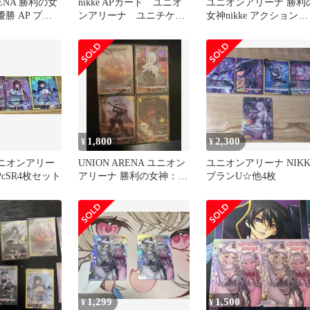
RENA 勝利の女
nikke APカード ユニオ
ユニオンアリーナ 勝利
 優勝 AP プロモ
ンアリーナ ユニチケプ
女神nikke アクションポ
ロモ
イント
1,800
2,300
¥
¥
ユニオンアリー
UNION ARENA ユニオン
ユニオンアリーナ NIKK
 PcSR4枚セット
アリーナ 勝利の女神：
ブランU☆他4枚
NIKKE 4枚セット
1,299
1,500
¥
¥