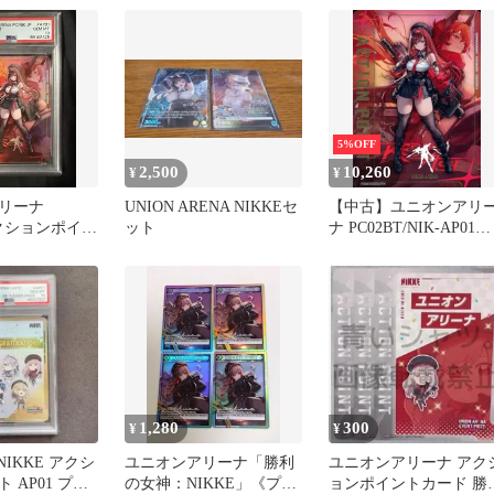
PC02BT/NIK-AP01
【PC02BT】勝利の女
神：NIKKE[中古/ゆう
ケット]
5%OFF
2,500
10,260
¥
¥
アリーナ
UNION ARENA NIKKEセ
【中古】ユニオンアリ
アクションポイン
ット
ナ PC02BT/NIK-AP01：
SA10
(キラ)アクションポイン
ト
1,280
300
¥
¥
NIKKE アクシ
ユニオンアリーナ「勝利
ユニオンアリーナ アク
 AP01 プロ
の女神：NIKKE」《プロ
ョンポイントカード 勝