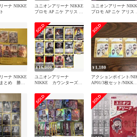
ーナ NIKKE
ユニオンアリーナ NIKKE
ユニオンアリーナ NIKK
ト
プロモ AP ニケ アリス ル
プロモ AP ニケ アリス 
ドミラ 優勝プロモ
ドミラ 優勝プロモ
16,000
1,180
¥
¥
ーナ NIKKE
ユニオンアリーナ
アクションポイント/NIK
まとめ 勝利
NIKKE カウンターズ
AP01/3枚セット/NIKKE
デッキ 調整カード付き
ユニオンアリーナ①