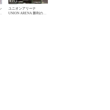
777
¥
シ
ユニオンアリーナ
利
UNION ARENA 勝利の女
神 nikke Pcc コンプ