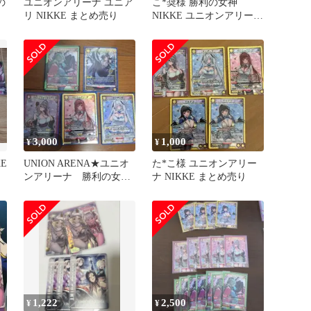
の
ユニオンアリーナ ユニア
こ*奨様 勝利の女神
リ NIKKE まとめ売り
NIKKE ユニオンアリーナ
まとめ売り
3,000
1,000
¥
¥
E
UNION ARENA★ユニオ
た*こ様 ユニオンアリー
ンアリーナ 勝利の女神
ナ NIKKE まとめ売り
NIKKE ニケ 5枚
1,222
2,500
¥
¥