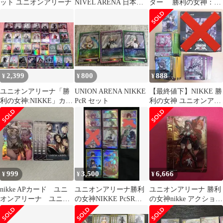
ット ユニオンアリーナ
NIVEL ARENA 日本語
ター 勝利の女神：
まとめ売り
NIKKE ユニオンアリ
ーナ
2,399
800
888
¥
¥
¥
ユニオンアリーナ「勝
UNION ARENA NIKKE
【最終値下】NIKKE 勝
利の女神:NIKKE」カー
PcR セット
利の女神 ユニオンアリ
ド まとめて
ーナ トレーディングカ
ードセット
999
3,500
6,666
¥
¥
¥
nikke APカード ユニ
ユニオンアリーナ勝利
ユニオンアリーナ 勝利
オンアリーナ ユニチ
の女神NIKKE PcSRま
の女神nikke アクション
ケプロモ
とめ売り（バラ売り
ポイント
可）