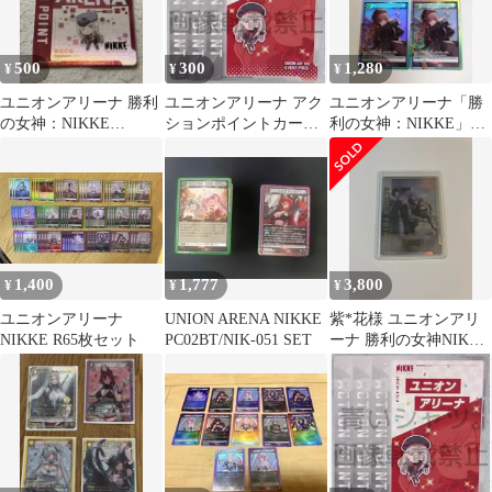
500
300
1,280
¥
¥
¥
ユニオンアリーナ 勝利
ユニオンアリーナ アク
ユニオンアリーナ「勝
の女神：NIKKE
ションポイントカード
利の女神：NIKKE」
ACTION POINT (セン
勝利の女神：NIKKE プ
《プロモーションカー
チ)
ロモ ③
ド》４枚セット
1,400
1,777
3,800
¥
¥
¥
ユニオンアリーナ
UNION ARENA NIKKE
紫*花様 ユニオンアリ
NIKKE R65枚セット
PC02BT/NIK-051 SET
ーナ 勝利の女神NIKKE
AP