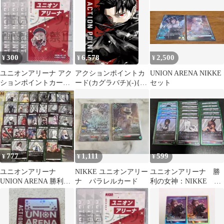
ッド） おまけ
P-004 4枚セット
300
6,578
2,500
¥
¥
¥
ユニオンアリーナ アク
アクションポイントカ
UNION ARENA NIKKE
ションポイントカード
ード(カグラバチ)(-){-}
セット
勝利の女神：NIKKE プ
〈KGR-AP02〉[プロモ
ロモ ①
パック]ユニオンアリー
ナ
777
1,111
599
¥
¥
¥
ユニオンアリーナ
NIKKE ユニオンアリー
ユニオンアリーナ 勝
UNION ARENA 勝利の
ナ パラレルカード
利の女神：NIKKE
女神 nikke Pcc コンプ
777 14枚セット