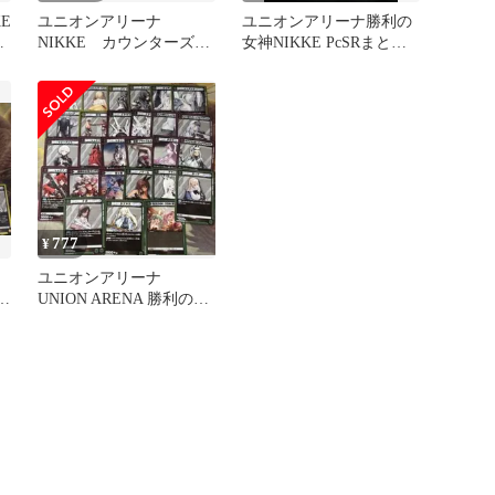
E
ユニオンアリーナ
ユニオンアリーナ勝利の
利
NIKKE カウンターズ
女神NIKKE PcSRまとめ
デッキ 調整カード付き
売り（バラ売り可）
777
¥
ユニオンアリーナ
e
UNION ARENA 勝利の女
神 nikke Pcc コンプ