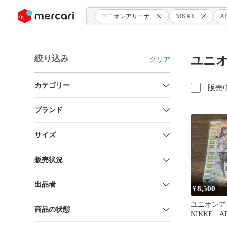
ンツにスキップ
ユニオンアリーナ
NIKKE
AP
絞り込み
ユニオ
クリア
カテゴリー
販売
ブランド
サイズ
販売状況
出品者
8,500
¥
ユニオンア
商品の状態
NIKKE AP