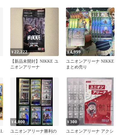
22,222
4,999
¥
¥
【新品未開封】NIKKE ユ
ユニオンアリーナ NIKKE
ニオンアリーナ
まとめ売り
4,000
300
¥
¥
EL
ユニオンアリーナ勝利の
ユニオンアリーナ アクシ