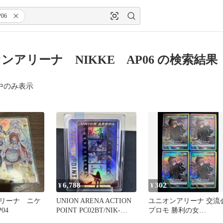
06
ンアリーナ NIKKE AP06 の検索結果
中のみ表示
6,788
302
¥
¥
リーナ ニケ
UNION ARENA ACTION
ユニオンアリーナ 交流
04
POINT PC02BT/NIK-
プロモ 勝利の女
AP06
神:NIKKE UAPR/NIK-P-