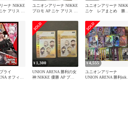
ーナ NIKKE
ユニオンアリーナ NIKKE
ユニオンアリーナ NIKK
 ニケ アリス ル
プロモ AP ニケ アリス ル
ニケ レアまとめ 勝
勝プロモ
ドミラ 優勝プロモ
の女神ニケ
1,300
4,555
¥
¥
プライ
UNION ARENA 勝利の女
ユニオンアリーナ
RENA オフィシ
神:NIKKE 優勝 AP プロモ
UNION ARENA 勝利nikk
スリーブ 勝利
2枚 ②
PcSR pcrコンプ
KKE