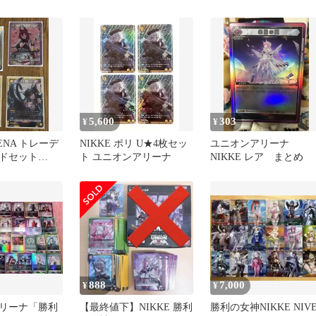
モーションカード》４枚
の女神：NIKKE プロモ
セット
①
5,600
303
¥
¥
RENA トレーデ
NIKKE ポリ U★4枚セッ
ユニオンアリーナ
ドセット
ト ユニオンアリーナ
NIKKE レア まとめ
888
7,000
¥
¥
リーナ「勝利
【最終値下】NIKKE 勝利
勝利の女神NIKKE NIV