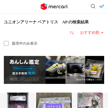
ユニオンアリーナ ベアトリス AP の検索結果
並び替え
販売中のみ表示