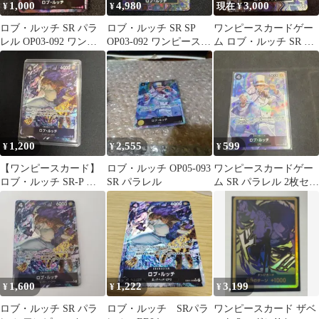
1,000
4,980
3,000
¥
¥
現在 ¥
ロブ・ルッチ SR パラ
ロブ・ルッチ SR SP
ワンピースカードゲー
レル OP03-092 ワンピ
OP03-092 ワンピースカ
ム ロブ・ルッチ SR パ
ース
ード パラレル
ラレル
1,200
2,555
599
¥
¥
¥
【ワンピースカード】
ロブ・ルッチ OP05-093
ワンピースカードゲー
ロブ・ルッチ SR-P ★
SR パラレル
ム SR パラレル 2枚セッ
パラレル
ト ルッチ OP05-09
1,600
1,222
3,199
¥
¥
¥
ロブ・ルッチ SR パラ
ロブ・ルッチ SRパラ
ワンピースカード ザベ