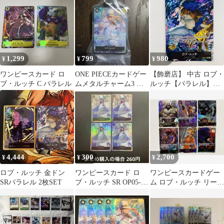
デッキ
ム
1,299
799
980
¥
¥
¥
ワンピースカード ロ
ONE PIECEカードゲー
【飾磨店】 中古 ロブ・
ブ・ルッチ C パラレル
ムメタルチャーム3 ロ
ルッチ【パラレル】
ブ・ルッチ
(DAI-XT) SR
4,444
300
2,700
¥
¥
¥
ロブ・ルッチ 金ドン
ワンピースカード ロ
ワンピースカードゲー
SRパラレル 2枚SET
ブ・ルッチ SR OP05-
ム ロブ・ルッチ リーダ
093 4枚
ーパラレル 他 8枚セッ
ト