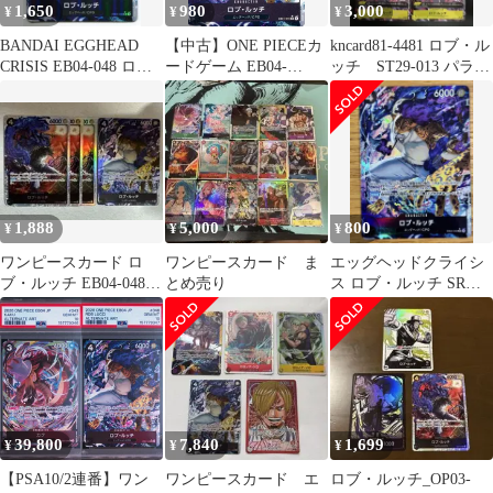
1,650
980
3,000
¥
¥
¥
BANDAI EGGHEAD
【中古】ONE PIECEカ
kncard81-4481 ロブ・ル
CRISIS EB04-048 ロ
ードゲーム EB04-
ッチ ST29-013 パラレ
ブ・ルッチ SRパラレル
048[SR]：(パラレル)ロ
ル 3枚セット
ブ・ルッチ
1,888
5,000
800
¥
¥
¥
ワンピースカード ロ
ワンピースカード ま
エッグヘッドクライシ
ブ・ルッチ EB04-048
とめ売り
ス ロブ・ルッチ SRパ
リーダー1 sr3 計4枚
ラレル EB04-048 ロブ
ルッチ
39,800
7,840
1,699
¥
¥
¥
【PSA10/2連番】ワン
ワンピースカード エ
ロブ・ルッチ_OP03-