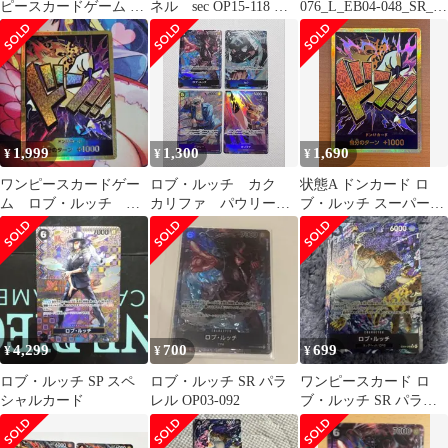
ピースカードゲーム ロ
ネル sec OP15-118 ゾ
076_L_EB04-048_SR_ド
ブ･ルッチ SR-P [EB04-
ロ サンジ＋おまけ
ンパラレル
048] カク SR-P [EB04-
値下げ
043] (エクストラブース
ター「エッグヘッドク
ライシス」) パラレル
CP9 サイファーポール
1,999
1,300
1,690
¥
¥
¥
ワンピースカードゲー
ロブ・ルッチ カク
状態A ドンカード ロ
ム ロブ・ルッチ 金
カリファ パウリー
ブ・ルッチ スーパーパ
ドン ドンカード ス
パラレル ワンピース
ラレル ★ ONEPIECE
ーパーパラレル
カード 4枚セット
ワンピースカードゲー
ム
4,299
700
699
¥
¥
¥
ロブ・ルッチ SP スペ
ロブ・ルッチ SR パラ
ワンピースカード ロ
シャルカード
レル OP03-092
ブ・ルッチ SR パラレ
ル EB04-048 エッグヘ
ッド