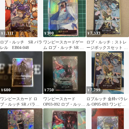
1,111
300
7,333
¥
¥
¥
ロブ・ルッチ SR パラ
ワンピースカードゲー
ロブ・ルッチ：ストレ
レル EB04-048
ム ロブ・ルッチ SR パ
ージボックスセット SR
ラレル
パラレル OP05-093 金
枠
600
750
7,799
¥
¥
¥
ワンピースカード ロ
ワンピースカード
ロブルッチ 金枠パラレ
ブ・ルッチ SR パラレ
OP03-092 ロブ・ルッチ
ル OP05-093 ワンピー
ル
SR パラレル
スカード ストレージボ
ックス