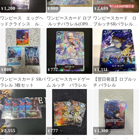
1,200
800
2,699
¥
¥
¥
ワンピース エッグヘ
ワンピースカード ロブ
ワンピースカード ロ
ッドクライシス ルッ
·ルッチパラレル(OP05-
ブルッチSRパラレル
チ
093)(EB01-051)
SRまとめ売り
800
777
1,111
¥
¥
¥
ワンピースカード SRパ
ワンピースカードゲー
【翌日発送】ロブルッ
ラレル 3枚セット
ム ルッチ パラレル
チ パラレル
2,555
777
1,300
¥
¥
¥