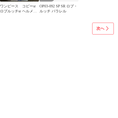
ワンピース コビーsr
OP03-092 SP SR ロブ・
ロブルッチsr ヘルメッ
ルッチ パラレル
ポR カク パラレル 指
銃
次へ