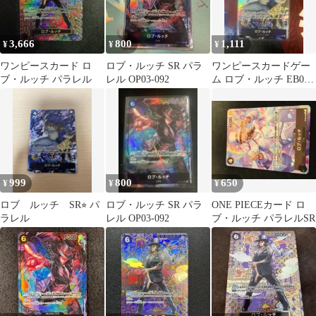
3,666
800
1,111
¥
¥
¥
ワンピースカード ロ
ロブ・ルッチ SR パラ
ワンピースカードゲー
ブ・ルッチ パラレル
レル OP03-092
ム ロブ・ルッチ EB04-
065 SRパラレル
999
800
650
¥
¥
¥
ロブ ルッチ SR⭐︎ パ
ロブ・ルッチ SR パラ
ONE PIECEカード ロ
ラレル
レル OP03-092
ブ・ルッチ パラレルSR