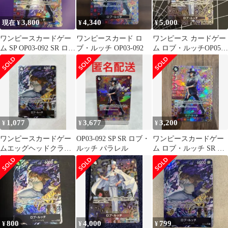
3,800
4,340
5,000
現在 ¥
¥
¥
ワンピースカードゲー
ワンピースカード ロ
ワンピース カードゲー
ム SP OP03-092 SR ロ
ブ・ルッチ OP03-092
ム ロブ・ルッチOP05-
ブ・ルッチ
093 SRパラレル
1,077
3,677
3,200
¥
¥
¥
ワンピースカードゲー
OP03-092 SP SR ロブ・
ワンピースカードゲー
ムエッグヘッドクライ
ルッチ パラレル
ム ロブ・ルッチ SR パ
シスSRパラレル ロブ・
ラレル
ルッチ
800
4,000
799
¥
¥
¥