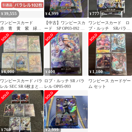
39,555
4,999
777
¥
¥
¥
ワンピースカード
【中古】ワンピースカ
ワンピースカード ロ
赤 青 黄 紫 緑
ード SP OP03-092 ロ
ブ・ルッチ SRパラレ
黒 SR R C パラレル
ブ・ルッチ
ル EB04-048
まとめ売り
6,000
400
1,100
¥
¥
¥
ワンピースカード パラ
ロブ・ルッチ SR パラ
ワンピース カードゲー
レル SEC SR 6枚まとめ
レル OP05-093
ム セット
売り
760
2,999
¥
¥