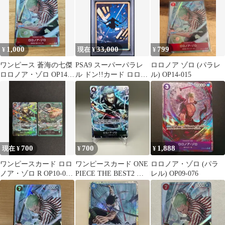
1,000
33,000
799
¥
現在 ¥
¥
ワンピース 蒼海の七傑
PSA9 スーパーパラレ
ロロノア ゾロ (パラレ
ロロノア・ゾロ OP14-
ル ドン!!カード ロロノ
ル) OP14-015
015 R★ パラレル
ア・ゾロ 金 ワンピ
700
700
1,888
現在 ¥
¥
¥
ワンピースカード ロロ
ワンピースカード ONE
ロロノア・ゾロ (パラ
ノア・ゾロ R OP10-095
PIECE THE BEST2 ゾ
レル) OP09-076
ゾロop12-020
ロ パラレル