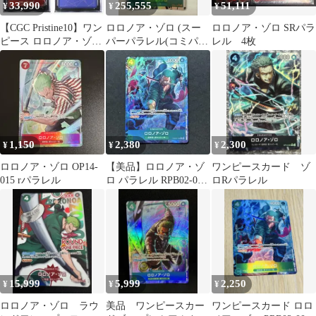
33,990
255,555
51,111
¥
¥
¥
【CGC Pristine10】ワン
ロロノア・ゾロ (スー
ロロノア・ゾロ SRパラ
ピース ロロノア・ゾロ
パーパラレル(コミパ
レル 4枚
OP01-025
ラ)) OP06-118
1,150
2,380
2,300
¥
¥
¥
ロロノア・ゾロ OP14-
【美品】ロロノア・ゾ
ワンピースカード ゾ
015 rパラレル
ロ パラレル RPB02-006
ロRパラレル
ザベスト2
15,999
5,999
2,250
¥
¥
¥
ロロノア・ゾロ ラウ
美品 ワンピースカー
ワンピースカード ロロ