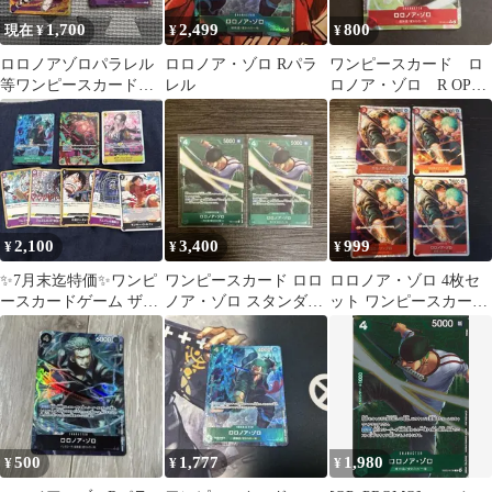
1,700
2,499
800
現在 ¥
¥
¥
ロロノアゾロパラレル
ロロノア・ゾロ Rパラ
ワンピースカード ロ
等ワンピースカードゲ
レル
ロノア・ゾロ R OP14-
ーム R.SR.SECまとめ売
015
り
2,100
3,400
999
¥
¥
¥
✨7月末迄特価✨ワンピ
ワンピースカード ロロ
ロロノア・ゾロ 4枚セ
ースカードゲーム ザベ
ノア・ゾロ スタンダー
ット ワンピースカード
スト2 まとめ売り 8枚組
ドバトル 2枚セット
パラレル プロモ
500
1,777
1,980
¥
¥
¥