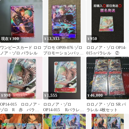
o5115
ースカード
300
13,333
950
現在 ¥
¥
¥
ワンピースカード ロロ
プロモ OP09-076 ゾロ
ロロノア・ゾロ OP14-
ノア・ゾロ パラレル
プロモーションパック
015 rパラレル ②
EX パラレル マッチン
グ
998
1,555
46,000
¥
¥
¥
OP14-015 ロロノア・
ロロノア・ゾロ
ロロノア・ゾロ SR パ
ゾロ R 赤 パラレ
OP14-015 Rパラレ
ラレル 4枚セット
ル
ル ①