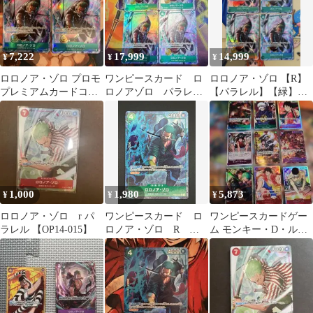
7,222
17,999
14,999
¥
¥
¥
ロロノア・ゾロ プロモ
ワンピースカード ロ
ロロノア・ゾロ 【R】
プレミアムカードコレ
ロノアゾロ パラレ
【パラレル】【緑】
クション 2枚 ワンピー
ル OP13 ４枚セット
【OP13-037】4枚セッ
スカード ①
ト
1,000
1,980
5,873
¥
¥
¥
ロロノア・ゾロ r パ
ワンピースカード ロ
ワンピースカードゲー
ラレル 【OP14-015】
ロノア・ゾロ R パ
ム モンキー・D・ルフ
ラレル PRB02-006
ィ ゾロ ロー SEC
パラレルSR R