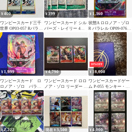
400
399
1,360
¥
¥
¥
ワンピースカード三千
ワンピースカード シル
状態A ロロノア・ゾロ
世界 OP03-057 Rパラレ
バーズ・レイリー 4枚
R パラレル OP09-076
ル 4枚
セット ST32-004
PRB02 ★ ONE PIECE
ワンピースカードゲー
ム
10%OFF
1,999
4,790
18,000
¥
¥
¥
ワンピースカード ロ
ワンピースカード ロロ
ワンピースカードゲー
ロノア・ゾロ パラレ
ノア・ゾロ リーダー パ
ム P-055 モンキー・
ル
ラレル 他
D・ルフィ パラレル プ
ロモ
2,222
3,500
4,000
¥
現在 ¥
¥