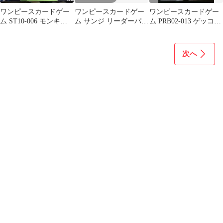
ワンピースカードゲー
ワンピースカードゲー
ワンピースカードゲー
ム ST10-006 モンキ
ム サンジ リーダーパラ
ム PRB02-013 ゲッコ
ー・D・ルフィ SR 4枚
レル OP12-041 6枚セッ
ー・モリア パラレル
セット
ト
次へ