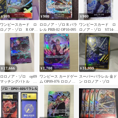
999
900
900
¥
¥
¥
ワンピースカード ロ
ロロノア・ゾロ R パラ
ワンピースカード ロ
ロノア・ゾロ R OP14-
レル PRB-02 OP10-095
ロノア・ゾロ ST14-
015 レアパラレル
013 ONE PIECE
17,666
1,700
31,999
¥
¥
¥
ロロノア・ゾロ op09
ワンピース カードゲー
スーパーパラレル 金ド
マッチングバトル プ
ム OP09-076 ロロノ
ン ロロノア・ゾロ
ロモ パラレル ワン
ア・ゾロ R★ パラレル
ピースカード