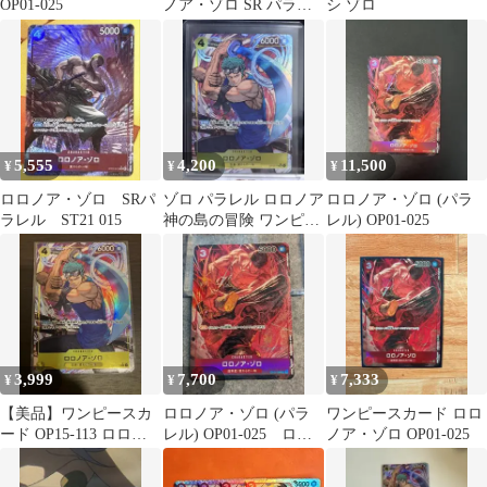
OP01-025
ノア・ゾロ SR パラレ
シ ゾロ
ル OP15-113 神の島の
冒険
5,555
4,200
11,500
¥
¥
¥
ロロノア・ゾロ SRパ
ゾロ パラレル ロロノア
ロロノア・ゾロ (パラ
ラレル ST21 015
神の島の冒険 ワンピー
レル) OP01-025
スカード SR SRパラレ
ル
3,999
7,700
7,333
¥
¥
¥
【美品】ワンピースカ
ロロノア・ゾロ (パラ
ワンピースカード ロロ
ード OP15-113 ロロノ
レル) OP01-025 ロマ
ノア・ゾロ OP01-025
ア・ゾロ SR パラレル
ンスドーン