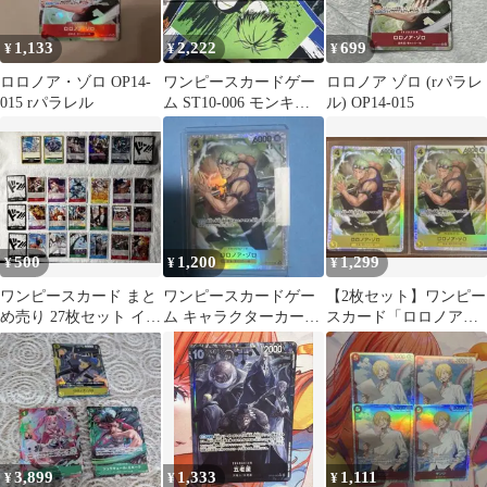
1,133
2,222
699
¥
¥
¥
ロロノア・ゾロ OP14-
ワンピースカードゲー
ロロノア ゾロ (rパラレ
015 rパラレル
ム ST10-006 モンキ
ル) OP14-015
ー・D・ルフィ SR 4枚
セット
500
1,200
1,299
¥
¥
¥
ワンピースカード まと
ワンピースカードゲー
【2枚セット】ワンピー
め売り 27枚セット イッ
ム キャラクターカード
スカード「ロロノア・
ショウSR ルッチR 金縁
4枚セッ ト
ゾロ 」OP15-113 SR
3枚
3,899
1,333
1,111
¥
¥
¥