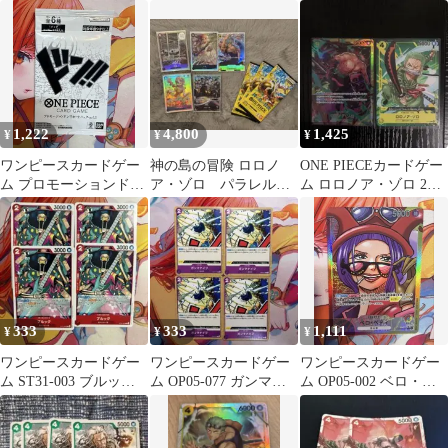
パックVol.16 未開封 大
OP10-095 青黒ウソッ
ー・チョッパー 4枚
会限定品
プ
1,222
4,800
1,425
¥
¥
¥
ワンピースカードゲー
神の島の冒険 ロロノ
ONE PIECEカードゲー
ム プロモーションド
ア・ゾロ パラレル、
ム ロロノア・ゾロ 2枚
ン！！カードパック
ママラガン万雷、クリ
セット
vol.1
ークL含めその他
333
333
1,111
¥
¥
¥
ワンピースカードゲー
ワンピースカードゲー
ワンピースカードゲー
ム ST31-003 ブルック 4
ム OP05-077 ガンマナ
ム OP05-002 ベロ・ベ
枚セット
イフ 4枚セット
ティ リーダーパラレル