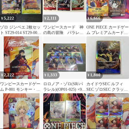
5,222
2,111
6,666
¥
¥
¥
ゾロ ジンベエ 2枚セッ
ワンピースカード 神
ONE PIECE カードゲー
ト ST29-014 ST29-005
の島の冒険 パラレル
ム プレミアムカードコ
ワンピースカード
クリーク ギン ゾロ
レクション 2種セット
2,222
1,333
1,800
¥
¥
¥
ワンピースカードゲー
ロロノア・ゾロ(SR/パ
カイドウSEC ルフィ
ム P-001 モンキー・
ラレル)(OP01-025) ×9
SEC ゾロSEC クラッカ
D・ルフィ プロモ限定
おまけ付き
ーSRパラレル トキUC
品 未開封品