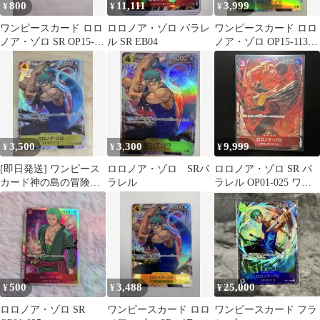
800
11,111
3,999
¥
¥
¥
ワンピースカード ロロ
ロロノア・ゾロ パラレ
ワンピースカード ロロ
ノア・ゾロ SR OP15-
ル SR EB04
ノア・ゾロ OP15-113
113
SR★パラレル
3,500
3,300
9,999
¥
¥
¥
[即日発送] ワンピース
ロロノア・ゾロ SRパ
ロロノア・ゾロ SR パ
カード神の島の冒険
ラレル
ラレル OP01-025 ワン
ロロノア・ゾロ SR パ
ピースカード
ラレル
500
3,488
25,000
¥
¥
¥
ロロノア・ゾロ SR
ワンピースカード ロロ
ワンピースカード フラ