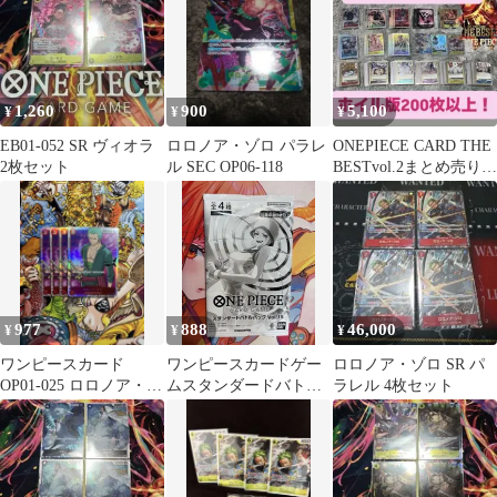
1,260
900
5,100
¥
¥
¥
EB01-052 SR ヴィオラ
ロロノア・ゾロ パラレ
ONEPIECE CARD THE
2枚セット
ル SEC OP06-118
BESTvol.2まとめ売り
値下
977
888
46,000
¥
¥
¥
ワンピースカード
ワンピースカードゲー
ロロノア・ゾロ SR パ
OP01-025 ロロノア・ゾ
ムスタンダードバトル
ラレル 4枚セット
ロ
パック Vol.15