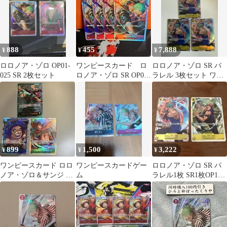
888
455
7,888
¥
¥
¥
ロロノア・ゾロ OP01-
ワンピースカード ロ
ロロノア・ゾロ SR パ
025 SR 2枚セット
ロノア・ゾロ SR OP01-
ラレル 3枚セット ワン
025 4枚セット
ピースカード
899
1,500
3,222
¥
¥
¥
ワンピースカード ロロ
ワンピースカードゲー
ロロノア・ゾロ SR パ
ノア・ゾロ＆サンジ リ
ム
ラレル1枚 SR1枚OP15-
ーダーパラレル
113 神の島