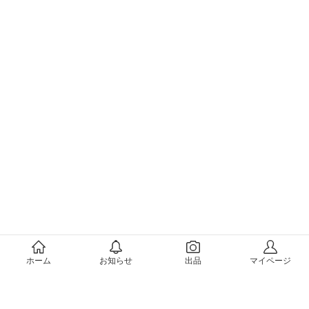
メルカリについて
ホーム
お知らせ
出品
マイページ
会社概要（運営会社）
採用情報
プレスリリース