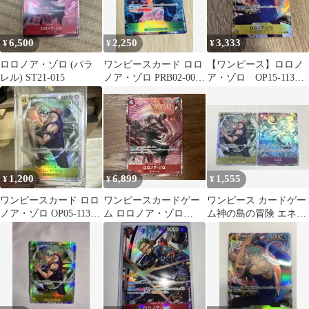
6,500
2,250
3,333
¥
¥
¥
ロロノア・ゾロ (パラ
ワンピースカード ロロ
【ワンピース】ロロノ
レル) ST21-015
ノア・ゾロ PRB02-006
ア・ゾロ OP15-113
R パラレル
SR パラレル
1,200
6,899
1,555
¥
¥
¥
ワンピースカード ロロ
ワンピースカードゲー
ワンピース カードゲー
ノア・ゾロ OP05-113
ム ロロノア・ゾロ
ム神の島の冒険 エネル
SR パラレル
ST21-015 SRパラレル
SRパラレル ゾロ SR