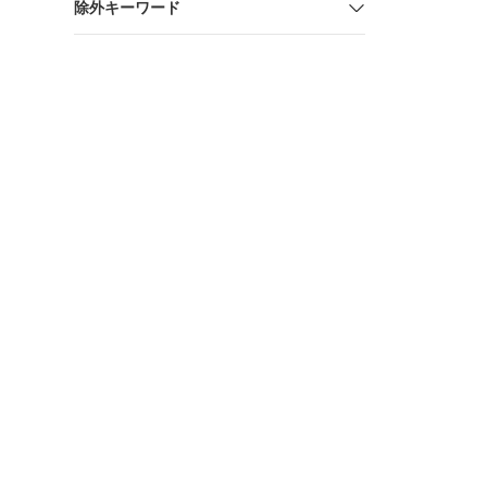
除外キーワード