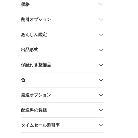
価格
割引オプション
あんしん鑑定
出品形式
保証付き整備品
色
発送オプション
配送料の負担
タイムセール割引率