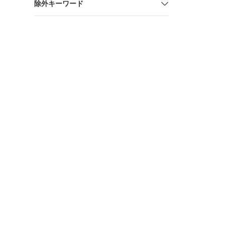
除外キーワード