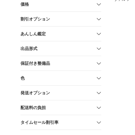
価格
夏 SEC サ
割引オプション
あんしん鑑定
出品形式
保証付き整備品
色
発送オプション
配送料の負担
タイムセール割引率