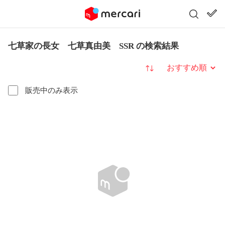
七草家の長女 七草真由美 SSR の検索結果
並び替え
販売中のみ表示