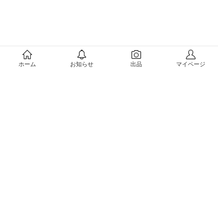
メルカリについて
ホーム
お知らせ
出品
マイページ
会社概要（運営会社）
採用情報
プレスリリース
公式ブログ
プレスキット
メルカリUS
メルカリShops
m department（エムデパ）
ヘルプ
ヘルプセンター（ガイド・お問い合わせ）
メルカリShopsでショップを開設する
メルカリShops ショップ管理画面にログイン
メルカリShops出店者向けガイド
お問い合わせ一覧