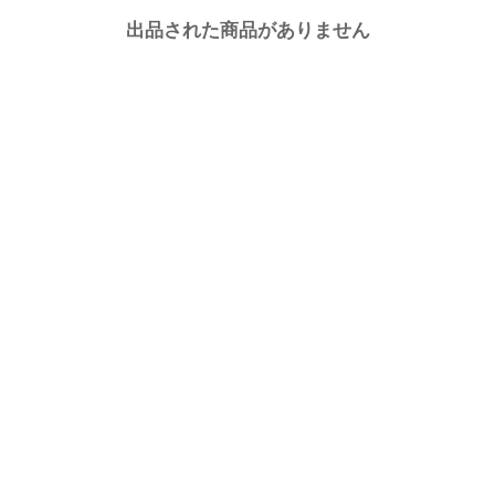
出品された商品がありません