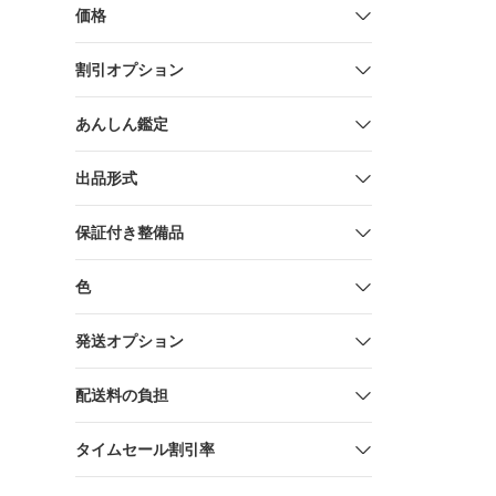
NAVEL
価格
割引オプション
あんしん鑑定
出品形式
保証付き整備品
色
発送オプション
配送料の負担
タイムセール割引率