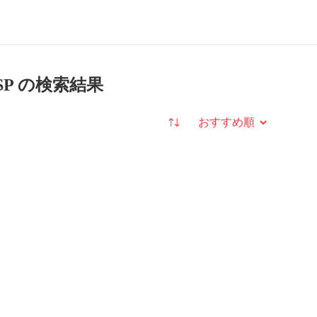
P の検索結果
並び替え