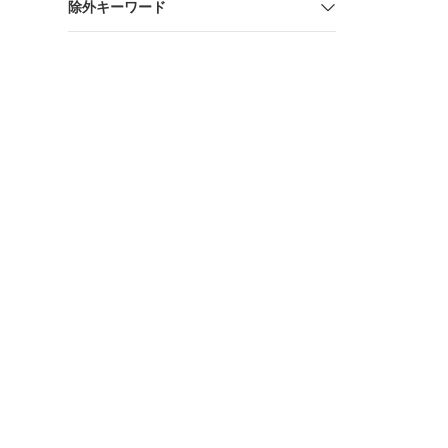
除外キーワード