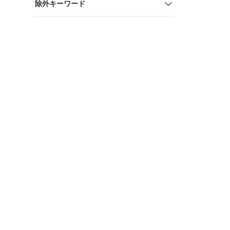
除外キーワード