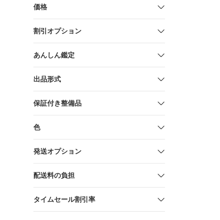
価格
割引オプション
あんしん鑑定
出品形式
保証付き整備品
色
発送オプション
配送料の負担
タイムセール割引率