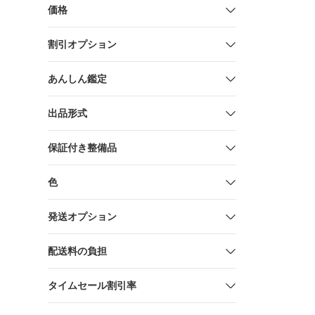
価格
割引オプション
あんしん鑑定
出品形式
保証付き整備品
色
発送オプション
配送料の負担
タイムセール割引率