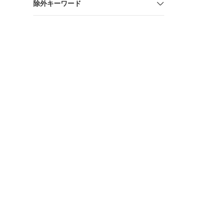
除外キーワード