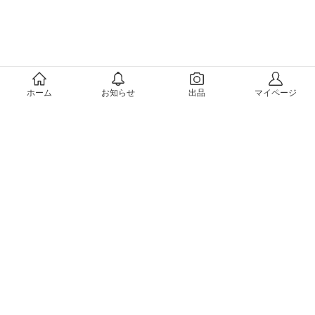
メルカリについて
ホーム
お知らせ
出品
マイページ
会社概要（運営会社）
採用情報
プレスリリース
公式ブログ
プレスキット
メルカリUS
メルカリShops
m department（エムデパ）
ヘルプ
ヘルプセンター（ガイド・お問い合わせ）
メルカリShopsでショップを開設する
メルカリShops ショップ管理画面にログイン
メルカリShops出店者向けガイド
お問い合わせ一覧